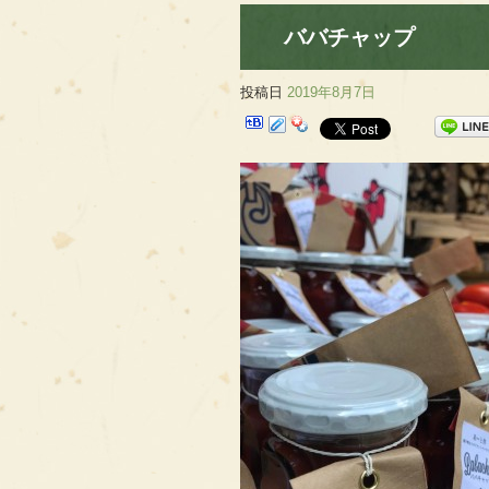
ババチャップ
投稿日
2019年8月7日