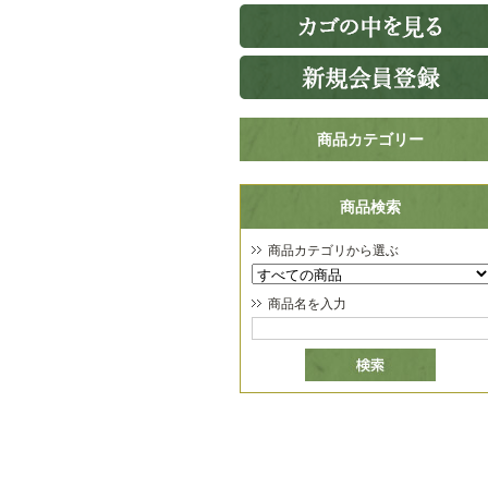
商品カテゴリー
商品検索
商品カテゴリから選ぶ
商品名を入力